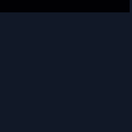
首页
新闻
资讯
关于