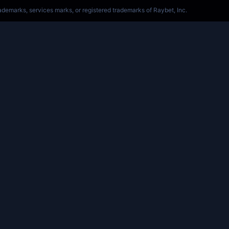
竞及体育赛
哪里买