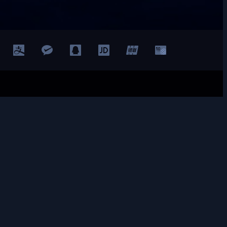
首页
新闻
资讯
关于