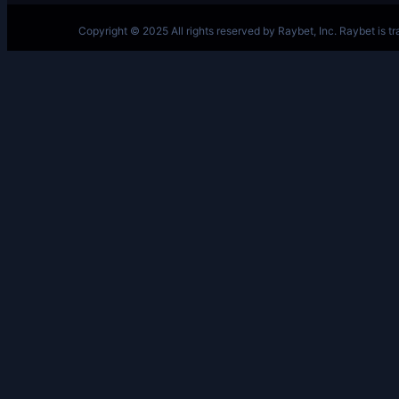
跳
至
内
首页–雷竞技-雷竞技官网_DOTA2,LOL,CSGO电
事竞猜
容
英雄联盟S14比赛