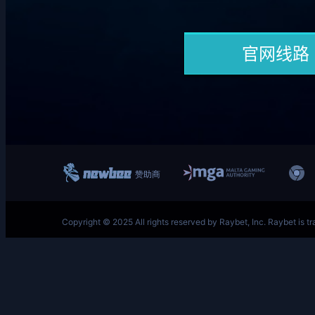
跳
至
内
首页–雷竞技-雷竞技官网_DOTA2,LOL,CSGO电