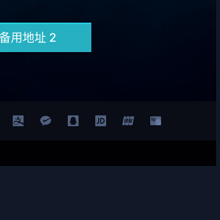
首页
新闻
资讯
关于